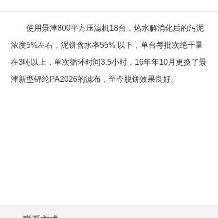
使用景津800平方压滤机18台，热水解消化后的污泥
浓度5%左右，泥饼含水率55% 以下，单台每批次绝干量
在3吨以上，单次循环时间3.5小时，16年年10月更换了景
津新型锦纶PA2026的滤布，至今脱饼效果良好。