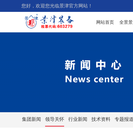
您好，欢迎您光临景津官方网站！
网站首页
全景景
集团新闻
领导关怀
行业新闻
技术资料
专题报