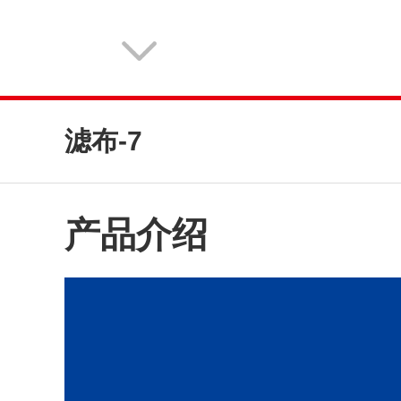
滤布-7
产品介绍