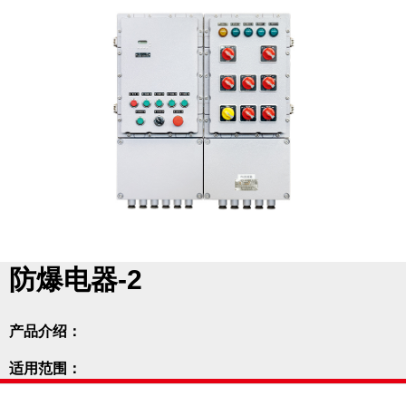
防爆电器-2
产品介绍：
适用范围：