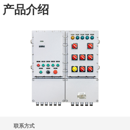
产品介绍
联系方式