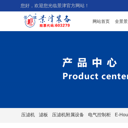
您好，欢迎您光临景津官方网站！
网站首页
全景景
压滤机
滤板
压滤机附属设备
电气控制柜
E-Hou