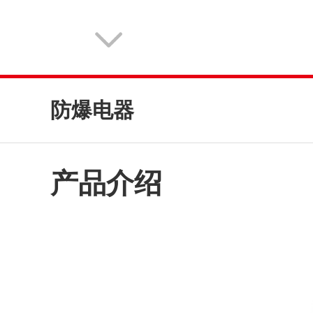
防爆电器
产品介绍