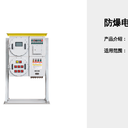
防爆
产品介绍：
适用范围：