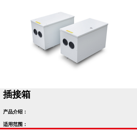
插接箱
产品介绍：
适用范围：