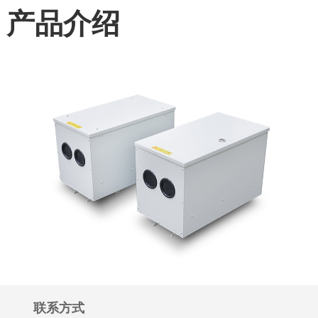
产品介绍
联系方式