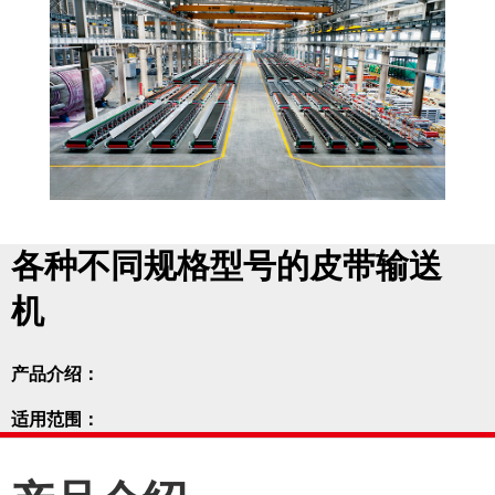
各种不同规格型号的皮带输送
机
产品介绍：
适用范围：