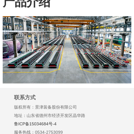
产品介绍
联系方式
版权所有：景津装备股份有限公司
地址：山东省德州市经济开发区晶华路
鲁ICP备15034684号-4
服务热线：0534-2753099