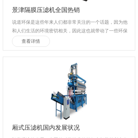
景津隔膜压滤机全国热销
说道环保是这些年来人们都非常关注的一个话题，因为他
和人们生活的环境密切相关，因此这也就带动了一些环保
设备的发展，其中具有代表
查看详情
厢式压滤机国内发展状况