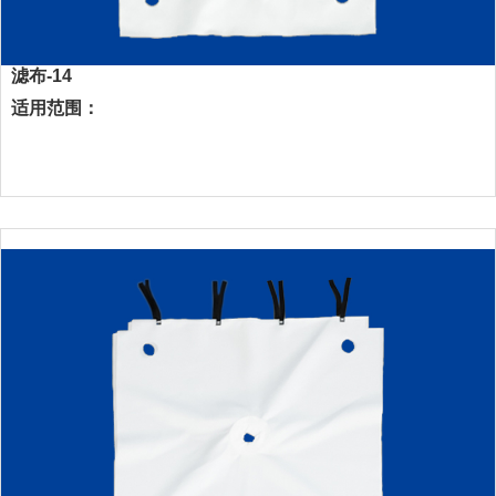
滤布-14
适用范围：