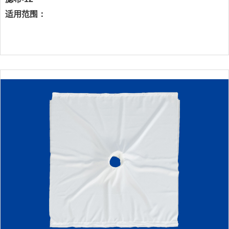
适用范围：