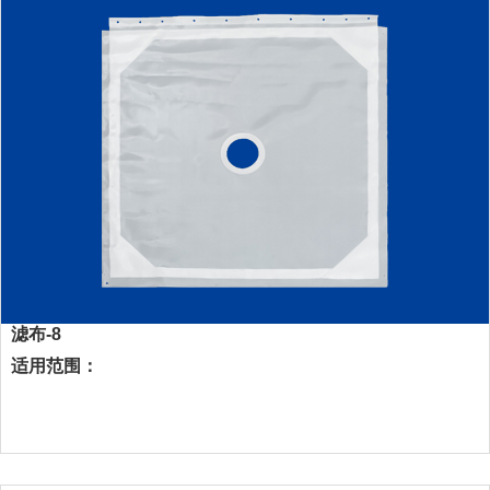
滤布-8
适用范围：