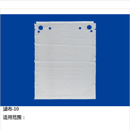
滤布-10
适用范围：