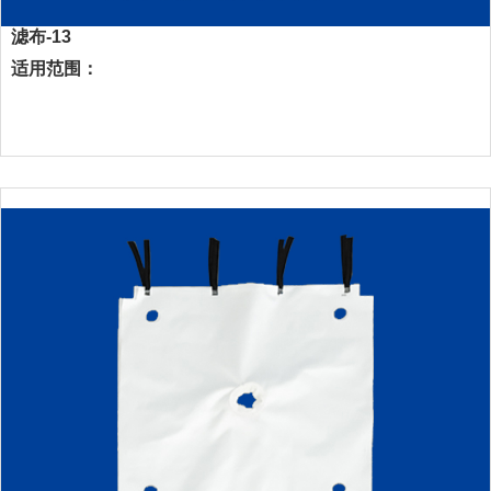
滤布-13
适用范围：