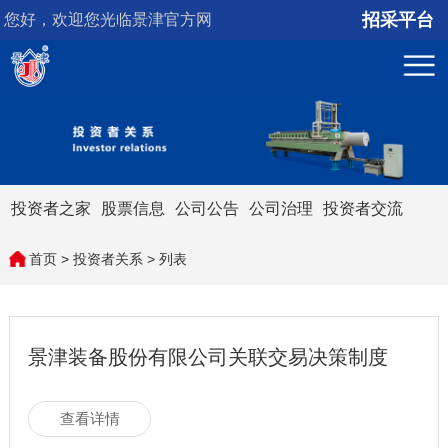
招采平台
您好，欢迎您光临景津官方网
站！
投资者之家
股票信息
公司公告
公司治理
投资者交流
首页
>
投资者关系
> 列表
景津装备股份有限公司关联交易决策制度
查看详情