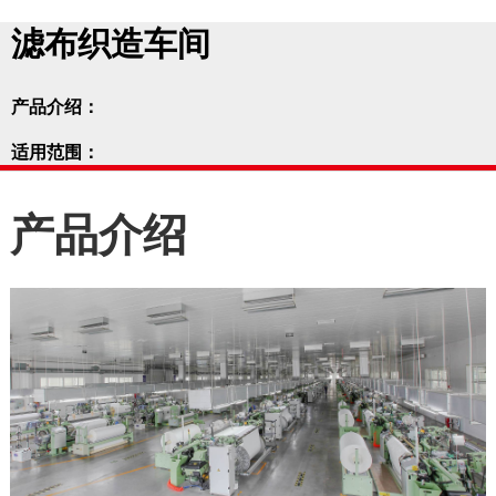
滤布织造车间
产品介绍：
适用范围：
产品介绍