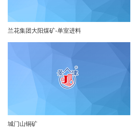
兰花集团大阳煤矿-单室进料
城门山铜矿