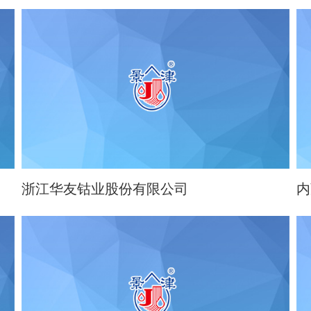
浙江华友钴业股份有限公司
内