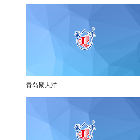
青岛聚大洋