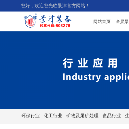
您好，欢迎您光临景津官方网站！
网站首页
全景景
环保行业
化工行业
矿物及尾矿处理
食品行业