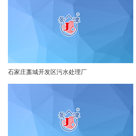
石家庄藁城开发区污水处理厂