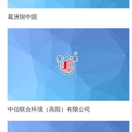
葛洲坝中固
中信联合环境（高阳）有限公司