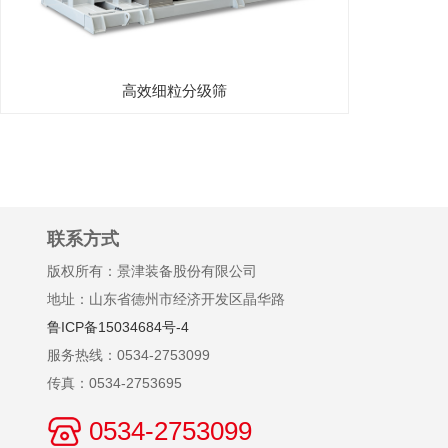
高效细粒分级筛
联系方式
版权所有：景津装备股份有限公司
地址：山东省德州市经济开发区晶华路
鲁ICP备15034684号-4
服务热线：0534-2753099
传真：0534-2753695
0534-2753099