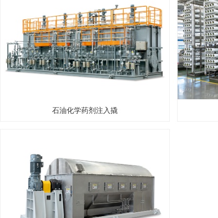
石油化学药剂注入撬