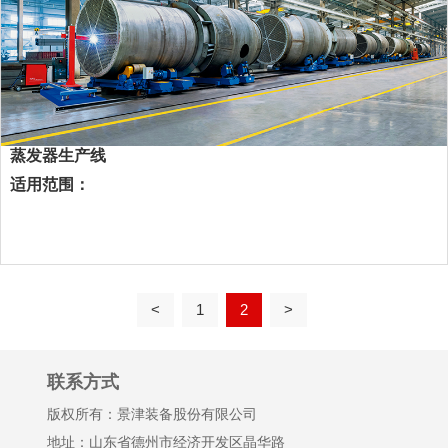
蒸发器生产线
适用范围：
<
1
2
>
联系方式
版权所有：景津装备股份有限公司
地址：山东省德州市经济开发区晶华路