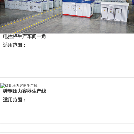
电控柜生产车间一角
适用范围：
碳钢压力容器生产线
适用范围：