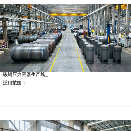
碳钢压力容器生产线_
适用范围：