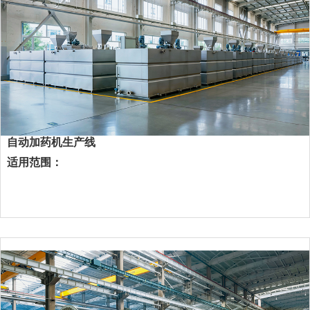
自动加药机生产线
适用范围：